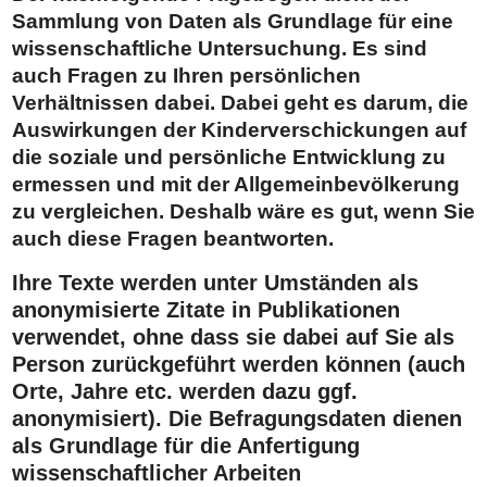
Sammlung von Daten als Grundlage für eine
wissenschaftliche Untersuchung. Es sind
auch Fragen zu Ihren persönlichen
Verhältnissen dabei. Dabei geht es darum, die
Auswirkungen der Kinderverschickungen auf
die soziale und persönliche Entwicklung zu
ermessen und mit der Allgemeinbevölkerung
zu vergleichen. Deshalb wäre es gut, wenn Sie
auch diese Fragen beantworten.
Ihre Texte werden unter Umständen als
anonymisierte Zitate in Publikationen
verwendet, ohne dass sie dabei auf Sie als
Person zurückgeführt werden können (auch
Orte, Jahre etc. werden dazu ggf.
anonymisiert). Die Befragungsdaten dienen
als Grundlage für die Anfertigung
wissenschaftlicher Arbeiten