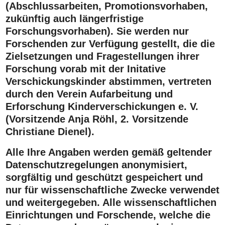
(Abschlussarbeiten, Promotionsvorhaben,
zukünftig auch längerfristige
Forschungsvorhaben). Sie werden nur
Forschenden zur Verfügung gestellt, die die
Zielsetzungen und Fragestellungen ihrer
Forschung vorab mit der Initative
Verschickungskinder abstimmen, vertreten
durch den Verein Aufarbeitung und
Erforschung Kinderverschickungen e. V.
(Vorsitzende Anja Röhl, 2. Vorsitzende
Christiane Dienel).
Alle Ihre Angaben werden gemäß geltender
Datenschutzregelungen anonymisiert,
sorgfältig und geschützt gespeichert und
nur für wissenschaftliche Zwecke verwendet
und weitergegeben. Alle wissenschaftlichen
Einrichtungen und Forschende, welche die