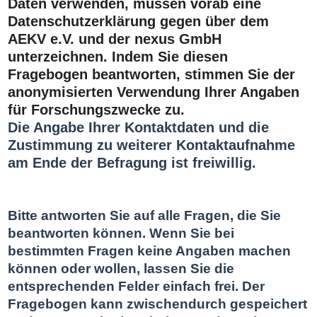
Daten verwenden, müssen vorab eine
Datenschutzerklärung gegen über dem
AEKV e.V. und der nexus GmbH
unterzeichnen. Indem Sie diesen
Fragebogen beantworten, stimmen Sie der
anonymisierten Verwendung Ihrer Angaben
für Forschungszwecke zu.
Die Angabe Ihrer Kontaktdaten und die
Zustimmung zu weiterer Kontaktaufnahme
am Ende der Befragung ist freiwillig.
Bitte antworten Sie auf alle Fragen, die Sie
beantworten können. Wenn Sie bei
bestimmten Fragen keine Angaben machen
können oder wollen, lassen Sie die
entsprechenden Felder einfach frei. Der
Fragebogen kann zwischendurch gespeichert